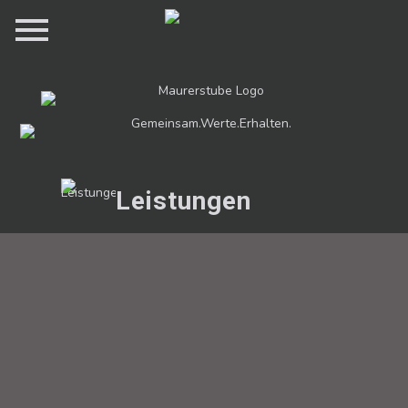
Leistungen