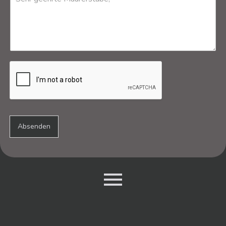
Absenden