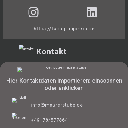
https://fachgruppe-rih.de
Kontakt
Hier Kontaktdaten importieren: einscannen
oder anklicken
info@maurerstube.de
+49178/5778641