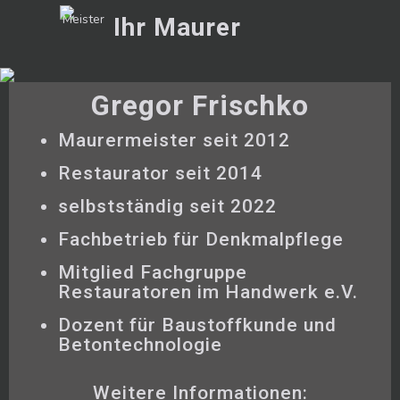
Ihr Maurer
Gregor Frischko
Maurermeister seit 2012
Restaurator seit 2014
selbstständig seit 2022
Fachbetrieb für Denkmalpflege
Mitglied Fachgruppe
Restauratoren im Handwerk e.V.
Dozent für Baustoffkunde und
Betontechnologie
Weitere Informationen: